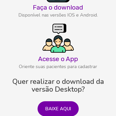
Faça o download
Disponível nas versões IOS e Android.
Acesse o App
Oriente suas pacientes para cadastrar
Quer realizar o download da
versão Desktop?
BAIXE AQUI