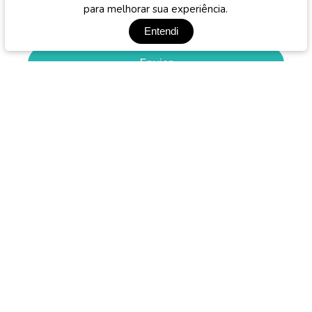
para melhorar sua experiência.
Entendi