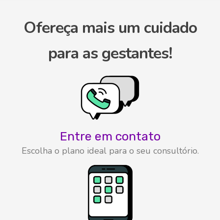
Ofereça mais um cuidado
para as gestantes!
Entre em contato
Escolha o plano ideal para o seu consultório.