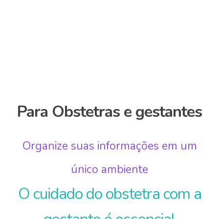
Tudo na palma da mão!
Para Obstetras e gestantes
Organize suas informações em um
único ambiente
O cuidado do obstetra com a