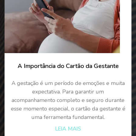
A Importância do Cartão da Gestante
A gestação é um período de emoções e muita
expectativa. Para garantir um
acompanhamento completo e seguro durante
esse momento especial, o cartão da gestante é
uma ferramenta fundamental.
LEIA MAIS