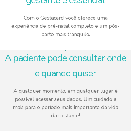
gestante é essencial
Com o Gestacard você oferece uma
experiência de pré-natal completo e um pós-
parto mais tranquilo.
A paciente pode consultar onde
e quando quiser
A qualquer momento, em qualquer lugar é
possível acessar seus dados. Um cuidado a
mais para o período mais importante da vida
da gestante!