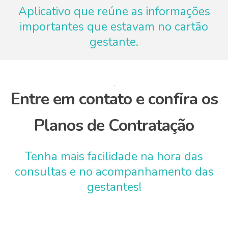
Aplicativo que reúne as informações
importantes que estavam no cartão
gestante.
Entre em contato e confira os
Planos de Contratação
Tenha mais facilidade na hora das
consultas e no acompanhamento das
gestantes!