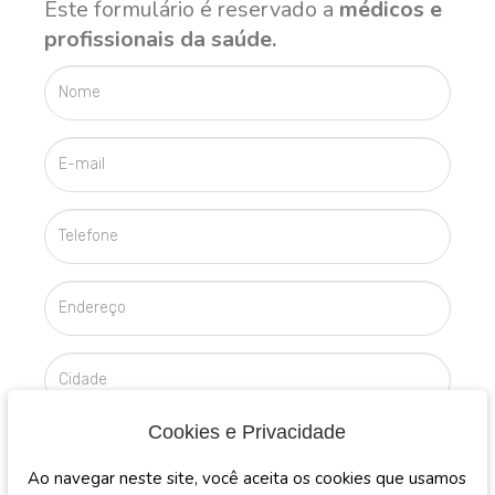
Este formulário é reservado a
médicos e
profissionais da saúde.
Cookies e Privacidade
Ao navegar neste site, você aceita os cookies que usamos