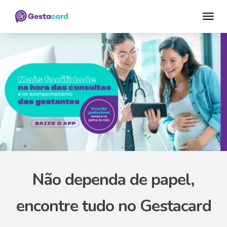
teste
Não dependa de papel,
encontre tudo no Gestacard