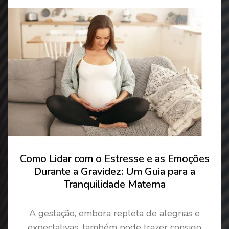
Como Lidar com o Estresse e as Emoções
Durante a Gravidez: Um Guia para a
Tranquilidade Materna
A gestação, embora repleta de alegrias e
expectativas, também pode trazer consigo