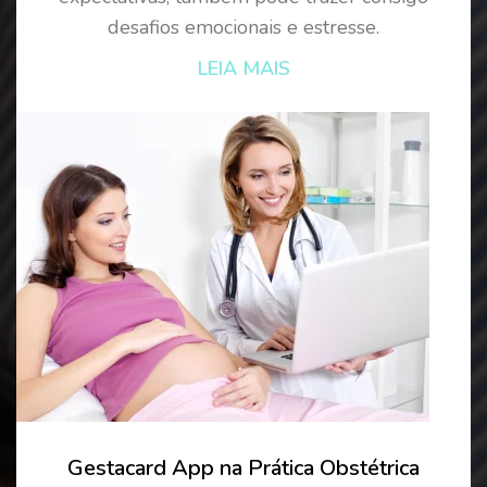
desafios emocionais e estresse.
LEIA MAIS
Gestacard App na Prática Obstétrica